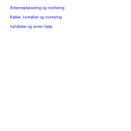
Antenneplassering og montering
Kabler, kontakter og montering
Installatør og annen hjelp