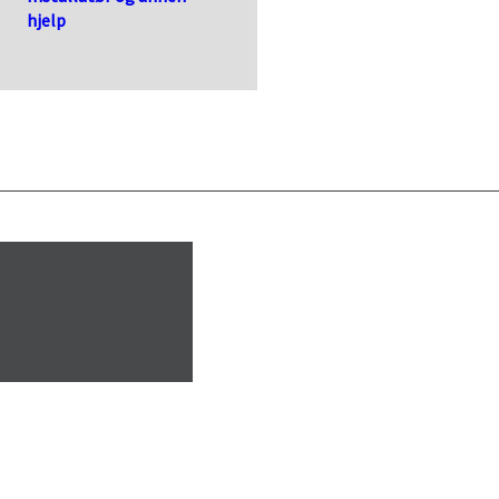
hjelp