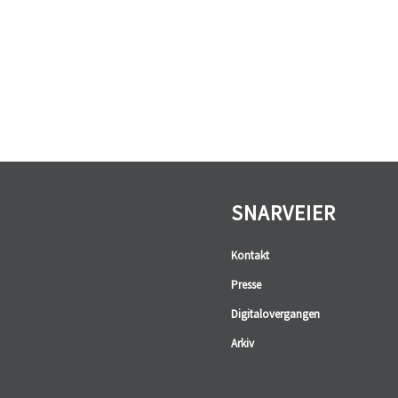
SNARVEIER
Kontakt
Presse
Digitalovergangen
Arkiv