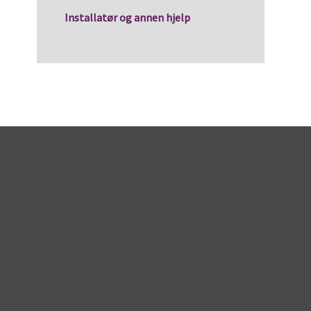
Installatør og annen hjelp