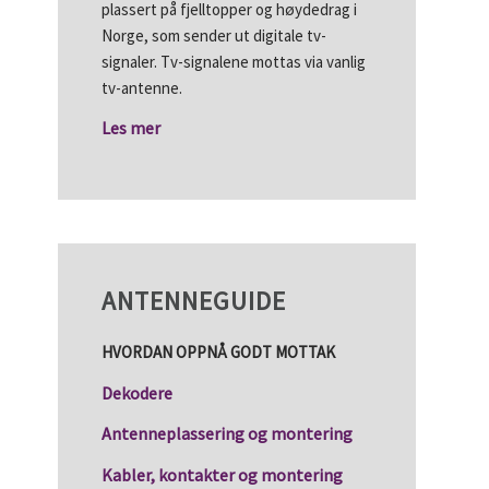
plassert på fjelltopper og høydedrag i
Norge, som sender ut digitale tv-
signaler. Tv-signalene mottas via vanlig
tv-antenne.
Les mer
ANTENNEGUIDE
HVORDAN OPPNÅ GODT MOTTAK
Dekodere
Antenneplassering og montering
Kabler, kontakter og montering