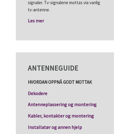
signaler. Tv-signalene mottas via vanlig
tv-antenne.
Les mer
ANTENNEGUIDE
HVORDAN OPPNÅ GODT MOTTAK
Dekodere
Antenneplassering og montering
Kabler, kontakter og montering
Installatør og annen hjelp