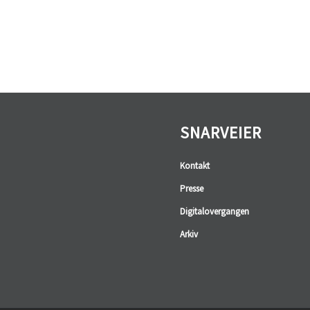
SNARVEIER
Kontakt
Presse
Digitalovergangen
Arkiv