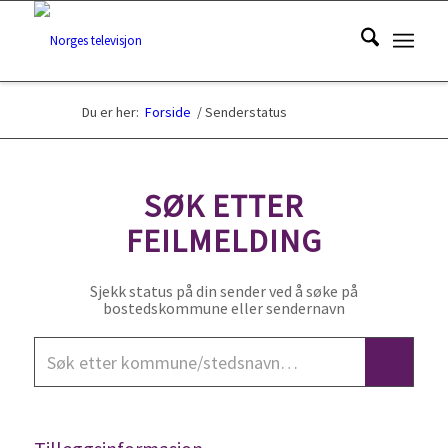
Du er her:
Forside
/
Senderstatus
SØK ETTER
FEILMELDING
Sjekk status på din sender ved å søke på
bostedskommune eller sendernavn