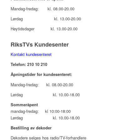
Mandag-fredag: kl. 08.00-20.00
Lørdag kl. 13.00-20.00
Høytidsdager kl. 13.00-20.00
RiksTVs Kundesenter
Kontakt kundesenteret
Telefon: 210 10 210
Åpningstider for kundesenteret:
Mandag-fredag: kl. 08.00-20.00
Lørdag kl. 10.00-18.00
Sommeråpent
mandag-fredag: kl 10:00-18:00
Lørdag kl. 10.00-18.00
Bestilling av dekoder
Dekodere selges hos radio/TV-forhandlere