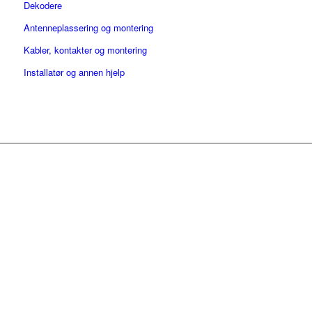
Dekodere
Antenneplassering og montering
Kabler, kontakter og montering
Installatør og annen hjelp