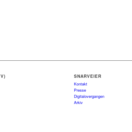
V)
SNARVEIER
Kontakt
Presse
Digitalovergangen
Arkiv