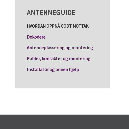
ANTENNEGUIDE
HVORDAN OPPNÅ GODT MOTTAK
Dekodere
Antenneplassering og montering
Kabler, kontakter og montering
Installatør og annen hjelp