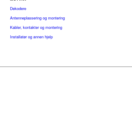
Dekodere
Antenneplassering og montering
Kabler, kontakter og montering
Installatør og annen hjelp