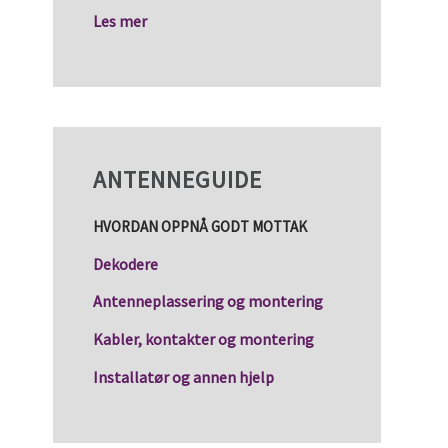
Les mer
ANTENNEGUIDE
HVORDAN OPPNÅ GODT MOTTAK
Dekodere
Antenneplassering og montering
Kabler, kontakter og montering
Installatør og annen hjelp