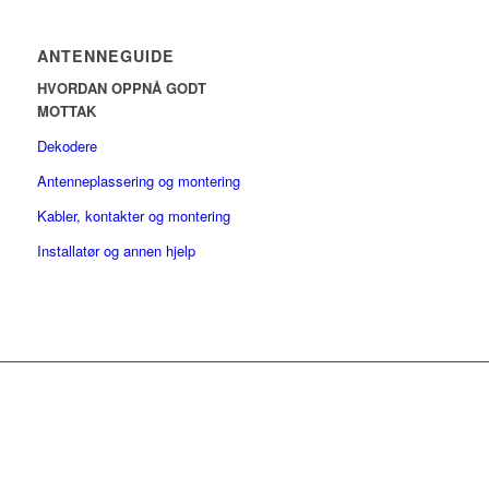
ANTENNEGUIDE
HVORDAN OPPNÅ GODT
MOTTAK
Dekodere
Antenneplassering og montering
Kabler, kontakter og montering
Installatør og annen hjelp