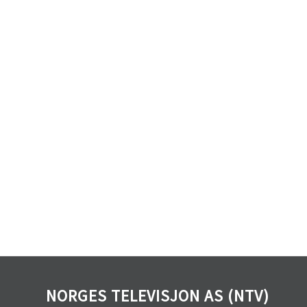
NORGES TELEVISJON AS (NTV)