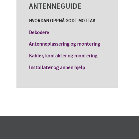
ANTENNEGUIDE
HVORDAN OPPNÅ GODT MOTTAK
Dekodere
Antenneplassering og montering
Kabler, kontakter og montering
Installatør og annen hjelp