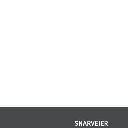
SNARVEIER