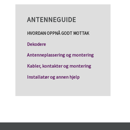
ANTENNEGUIDE
HVORDAN OPPNÅ GODT MOTTAK
Dekodere
Antenneplassering og montering
Kabler, kontakter og montering
Installatør og annen hjelp