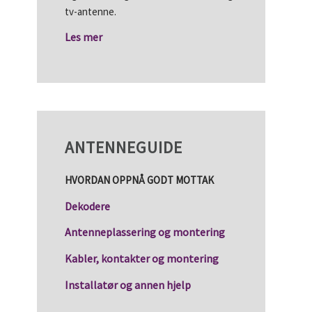
tv-antenne.
Les mer
ANTENNEGUIDE
HVORDAN OPPNÅ GODT MOTTAK
Dekodere
Antenneplassering og montering
Kabler, kontakter og montering
Installatør og annen hjelp