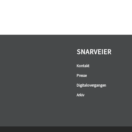
SNARVEIER
Kontakt
Presse
Digitalovergangen
Arkiv