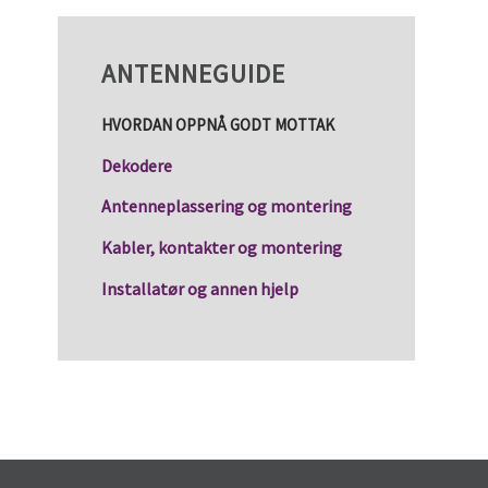
ANTENNEGUIDE
HVORDAN OPPNÅ GODT MOTTAK
Dekodere
Antenneplassering og montering
Kabler, kontakter og montering
Installatør og annen hjelp