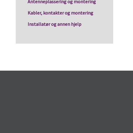
Antenneplassering og montering
Kabler, kontakter og montering
Installatør og annen hjelp