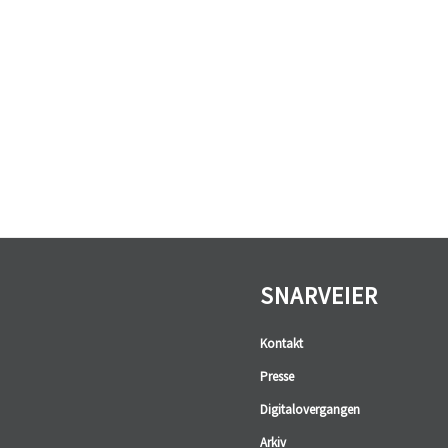
SNARVEIER
Kontakt
Presse
Digitalovergangen
Arkiv