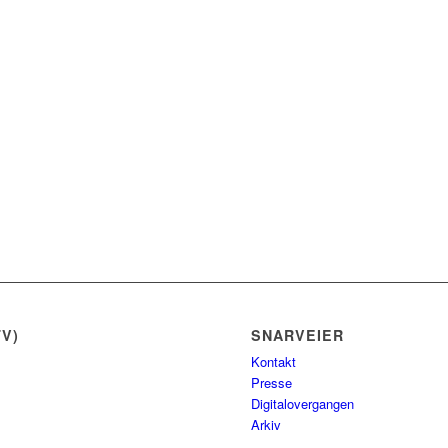
V)
SNARVEIER
Kontakt
Presse
Digitalovergangen
Arkiv