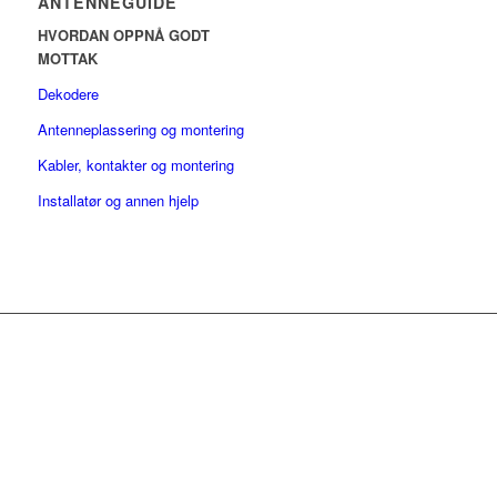
ANTENNEGUIDE
HVORDAN OPPNÅ GODT
MOTTAK
Dekodere
Antenneplassering og montering
Kabler, kontakter og montering
Installatør og annen hjelp